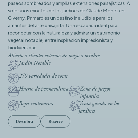
paseos sombreados y amplias extensiones paisajísticas. A
solo unos minutos de los jardines de Claude Monet en
Giverny, Primard es un destino ineludible para los
amantes del arte paisajista. Una escapada ideal para
reconectar con la naturaleza y admirar un patrimonio
vegetal notable, entre inspiración impresionista y
biodiversidad.
Abierto a clientes externos de mayo a octubre.
Jardín Notable
250 variedades de rosas
Huerto de permacultura
Zona de juegos
infantiles
Bojes centenarios
Visita guiada en los
jardines
Descubra
Reserve