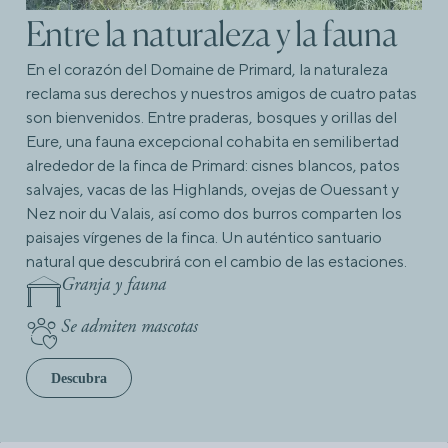
Entre la naturaleza y la fauna
En el corazón del Domaine de Primard, la naturaleza
reclama sus derechos y nuestros amigos de cuatro patas
son bienvenidos. Entre praderas, bosques y orillas del
Eure, una fauna excepcional cohabita en semilibertad
alrededor de la finca de Primard: cisnes blancos, patos
salvajes, vacas de las Highlands, ovejas de Ouessant y
Nez noir du Valais, así como dos burros comparten los
paisajes vírgenes de la finca. Un auténtico santuario
natural que descubrirá con el cambio de las estaciones.
Granja y fauna
Se admiten mascotas
Descubra