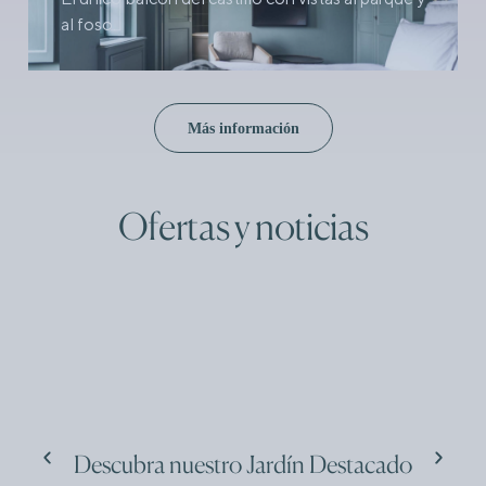
al foso.
Más información
Ofertas y noticias
Descubra nuestro Jardín Destacado