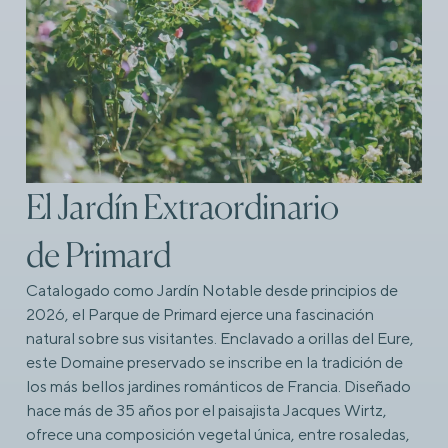
El Jardín Extraordinario
de Primard
Catalogado como Jardín Notable desde principios de
2026, el Parque de Primard ejerce una fascinación
natural sobre sus visitantes. Enclavado a orillas del Eure,
este Domaine preservado se inscribe en la tradición de
los más bellos jardines románticos de Francia. Diseñado
hace más de 35 años por el paisajista Jacques Wirtz,
ofrece una composición vegetal única, entre rosaledas,