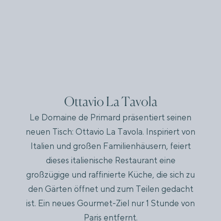
Ottavio La Tavola
Le Domaine de Primard präsentiert seinen
neuen Tisch: Ottavio La Tavola. Inspiriert von
Italien und großen Familienhäusern, feiert
dieses italienische Restaurant eine
großzügige und raffinierte Küche, die sich zu
den Gärten öffnet und zum Teilen gedacht
ist. Ein neues Gourmet-Ziel nur 1 Stunde von
Paris entfernt.